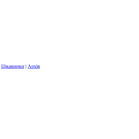
|
Цікавинки
|
Архів