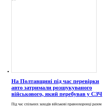
На Полтавщині під час перевірки
авто затримали розшукуваного
військового, який перебував у СЗЧ
Під час спільних заходів військові правоохоронці разом