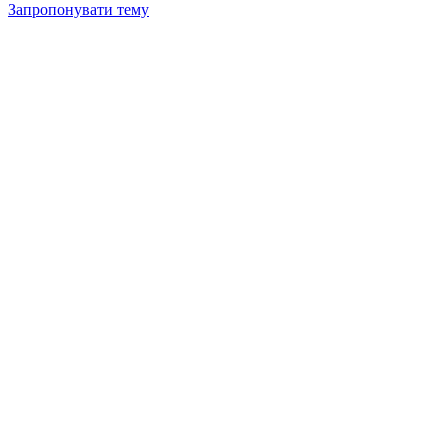
Запропонувати тему