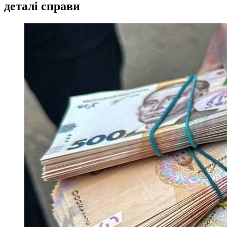
деталі справи