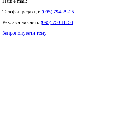
Наш e-mail:
Телефон редакції:
(095) 794-29-25
Реклама на сайті:
(095) 750-18-53
Запропонувати тему