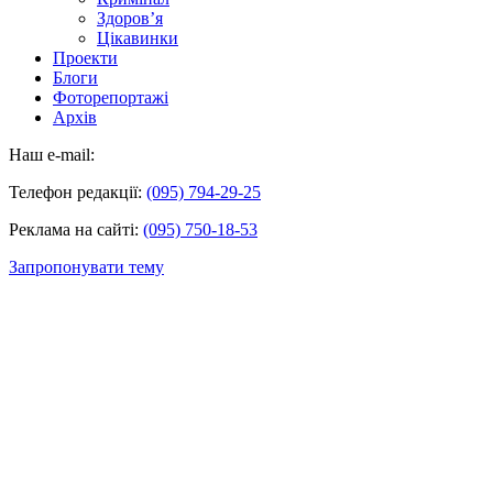
Здоров’я
Цікавинки
Проекти
Блоги
Фоторепортажі
Архів
Наш e-mail:
Телефон редакції:
(095) 794-29-25
Реклама на сайті:
(095) 750-18-53
Запропонувати тему