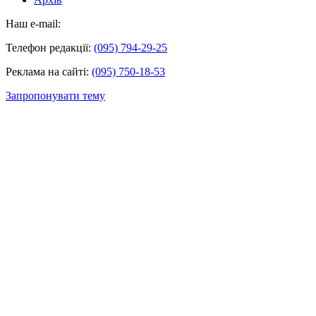
Наш e-mail:
Телефон редакції:
(095) 794-29-25
Реклама на сайті:
(095) 750-18-53
Запропонувати тему