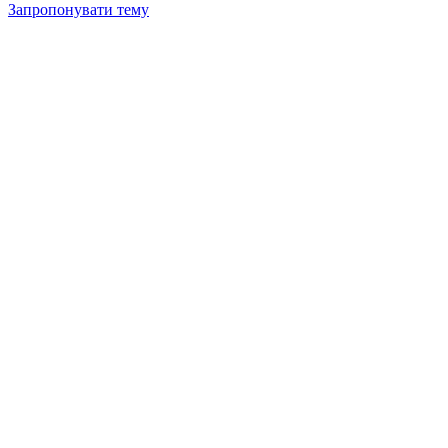
Запропонувати тему