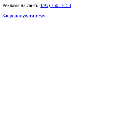
Реклама на сайті:
(095) 750-18-53
Запропонувати тему