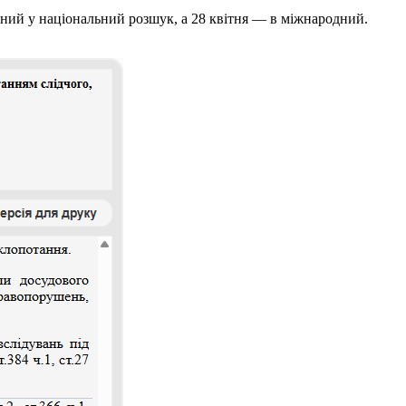
ений у національний розшук, а 28 квітня — в міжнародний.