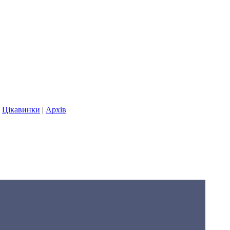
|
Цікавинки
|
Архів