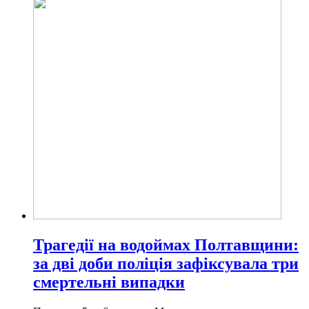
Трагедії на водоймах Полтавщини:
за дві доби поліція зафіксувала три
смертельні випадки