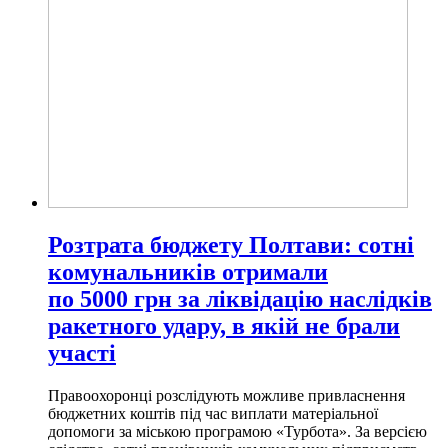
Розтрата бюджету Полтави: сотні
комунальників отримали
по 5000 грн за ліквідацію наслідків
ракетного удару, в якій не брали
участі
Правоохоронці розслідують можливе привласнення
бюджетних коштів під час виплати матеріальної
допомоги за міською програмою «Турбота». За версією