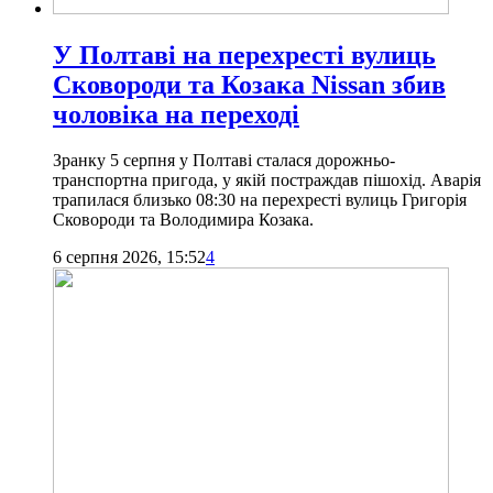
У Полтаві на перехресті вулиць
Сковороди та Козака Nissan збив
чоловіка на переході
Зранку 5 серпня у Полтаві сталася дорожньо-
транспортна пригода, у якій постраждав пішохід. Аварія
трапилася близько 08:30 на перехресті вулиць Григорія
Сковороди та Володимира Козака.
6 серпня 2026, 15:52
4