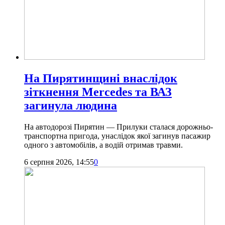
На Пирятинщині внаслідок
зіткнення Mercedes та ВАЗ
загинула людина
На автодорозі Пирятин — Прилуки сталася дорожньо-
транспортна пригода, унаслідок якої загинув пасажир
одного з автомобілів, а водій отримав травми.
6 серпня 2026, 14:55
0