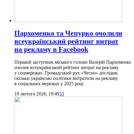
Пархоменко та Чепурко очолили
всеукраїнський рейтинг витрат
на рекламу в Facebook
Перший заступник міського голови Валерій Пархоменко
очолив всеукраїнський рейтинг витрат на рекламу
у соцмережах. Громадський рух «Чесно» дослідив,
скільки українські політики витратили на рекламу
в соціальних мережах у 2025 році
19 лютого 2026, 19:49
33