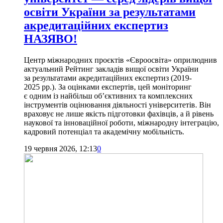
освіти України за результатами
акредитаційних експертиз
НАЗЯВО!
Центр міжнародних проєктів «Євроосвіта» оприлюднив
актуальний Рейтинг закладів вищої освіти України
за результатами акредитаційних експертиз (2019-
2025 рр.). За оцінками експертів, цей моніторинг
є одним із найбільш об’єктивних та комплексних
інструментів оцінювання діяльності університетів. Він
враховує не лише якість підготовки фахівців, а й рівень
наукової та інноваційної роботи, міжнародну інтеграцію,
кадровий потенціал та академічну мобільність.
19 червня 2026, 12:13
0