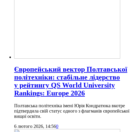
Європейський вектор Полтавської
політехніки: стабільне лідерство
у рейтингу QS World University
Rankings: Europe 2026
Полтавська політехніка імені Юрія Кондратюка вкотре
підтвердила свій статус одного з флагманів європейської
вищої освіти.
6 лютого 2026, 14:56
0