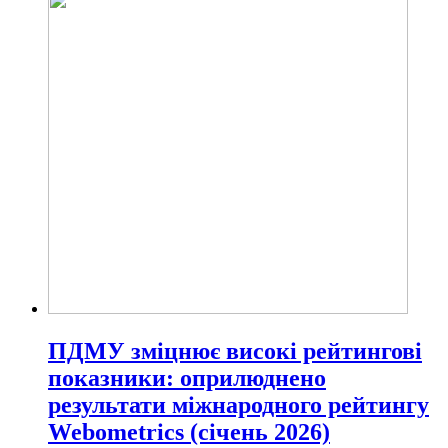
ПДМУ зміцнює високі рейтингові
показники: оприлюднено
результати міжнародного рейтингу
Webometrics (січень 2026)