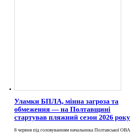
Уламки БПЛА, мінна загроза та
обмеження — на Полтавщині
стартував пляжний сезон 2026 року
8 червня під головуванням начальника Полтавської ОВА