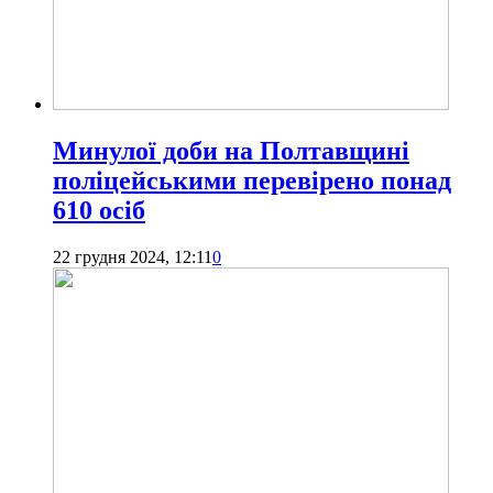
Минулої доби на Полтавщині
поліцейськими перевірено понад
610 осіб
22 грудня 2024, 12:11
0