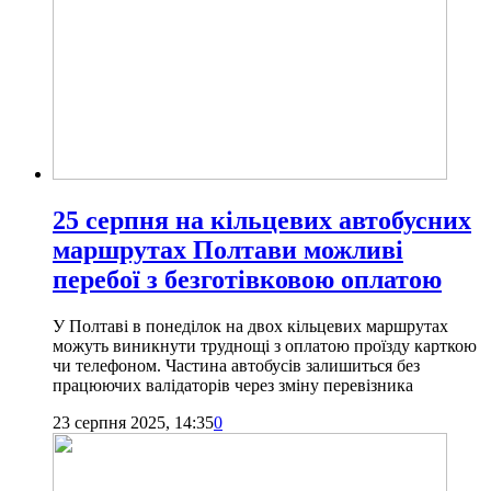
25 серпня на кільцевих автобусних
маршрутах Полтави можливі
перебої з безготівковою оплатою
У Полтаві в понеділок на двох кільцевих маршрутах
можуть виникнути труднощі з оплатою проїзду карткою
чи телефоном. Частина автобусів залишиться без
працюючих валідаторів через зміну перевізника
23 серпня 2025, 14:35
0