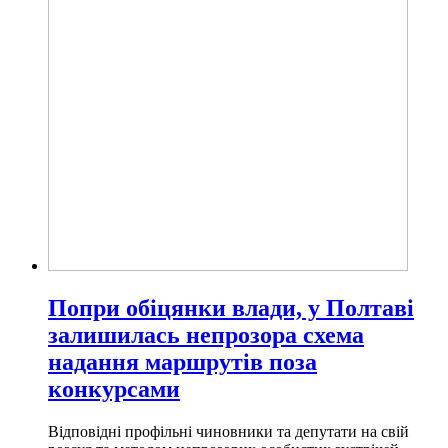
Попри обіцянки влади, у Полтаві
залишилась непрозора схема
надання маршрутів поза
конкурсами
Відповідні профільні чиновники та депутати на свій