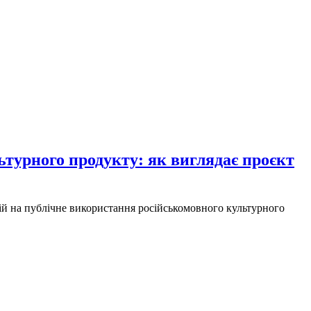
турного продукту: як виглядає проєкт
ій на публічне використання російськомовного культурного