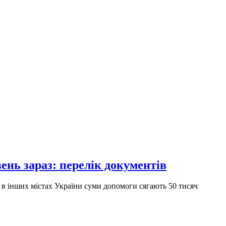
ень зараз: перелік документів
 в інших містах України суми допомоги сягають 50 тисяч