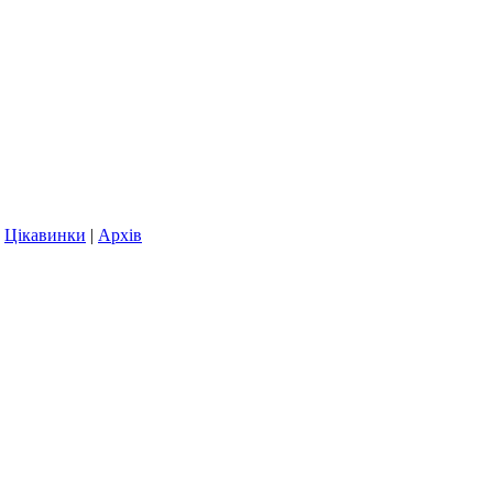
|
Цікавинки
|
Архів