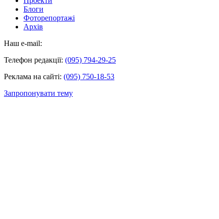
Проекти
Блоги
Фоторепортажі
Архів
Наш e-mail:
Телефон редакції:
(095) 794-29-25
Реклама на сайті:
(095) 750-18-53
Запропонувати тему