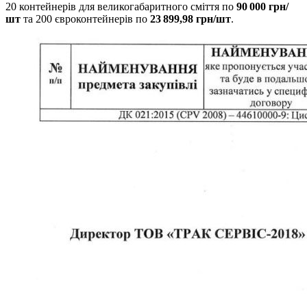
20 контейнерів для великогабаритного сміття по
90 000 грн/
шт
та 200 євроконтейнерів по
23 899,98 грн/шт
.