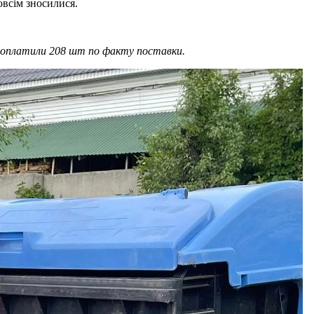
овсім зносилися.
КГ оплатили 208 шт по факту поставки.