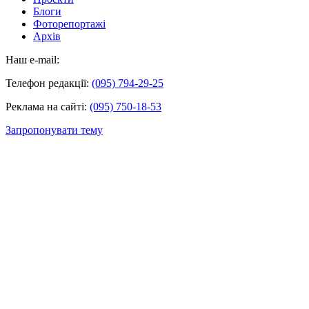
Блоги
Фоторепортажі
Архів
Наш e-mail:
Телефон редакції:
(095) 794-29-25
Реклама на сайті:
(095) 750-18-53
Запропонувати тему