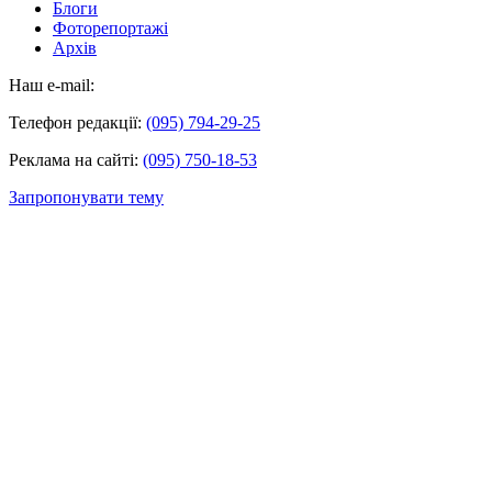
Блоги
Фоторепортажі
Архів
Наш e-mail:
Телефон редакції:
(095) 794-29-25
Реклама на сайті:
(095) 750-18-53
Запропонувати тему