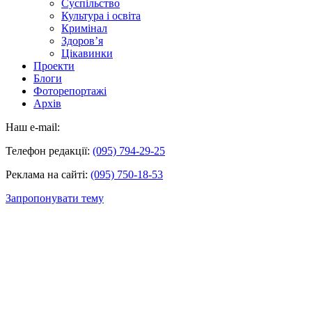
Суспільство
Культура і освіта
Кримінал
Здоров’я
Цікавинки
Проекти
Блоги
Фоторепортажі
Архів
Наш e-mail:
Телефон редакції:
(095) 794-29-25
Реклама на сайті:
(095) 750-18-53
Запропонувати тему