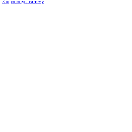
Запропонувати тему