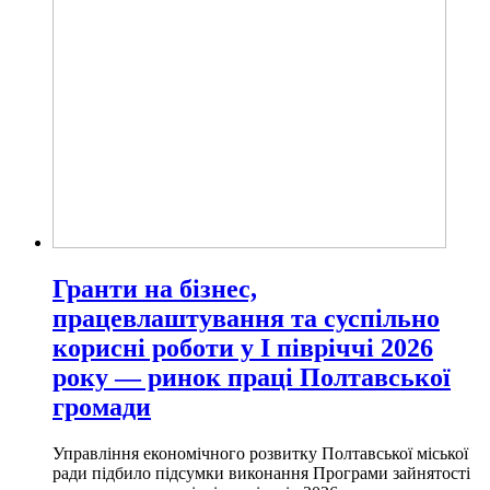
Гранти на бізнес,
працевлаштування та суспільно
корисні роботи у І півріччі 2026
року — ринок праці Полтавської
громади
Управління економічного розвитку Полтавської міської
ради підбило підсумки виконання Програми зайнятості