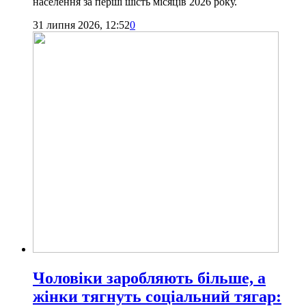
населення за перші шість місяців 2026 року.
31 липня 2026, 12:52
0
Чоловіки заробляють більше, а
жінки тягнуть соціальний тягар: