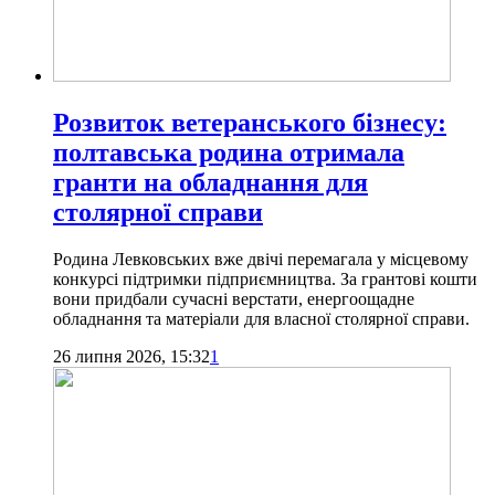
Розвиток ветеранського бізнесу:
полтавська родина отримала
гранти на обладнання для
столярної справи
Родина Левковських вже двічі перемагала у місцевому
конкурсі підтримки підприємництва. За грантові кошти
вони придбали сучасні верстати, енергоощадне
обладнання та матеріали для власної столярної справи.
26 липня 2026, 15:32
1