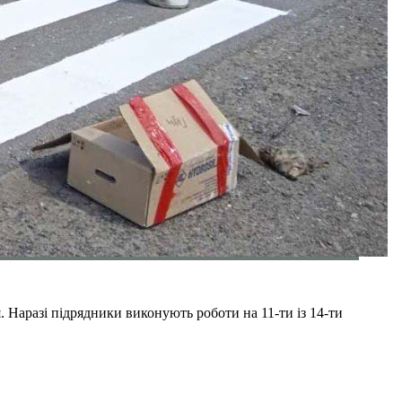
 Наразі підрядники виконують роботи на 11-ти із 14-ти