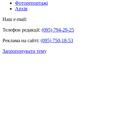
Фоторепортажі
Архів
Наш e-mail:
Телефон редакції:
(095) 794-29-25
Реклама на сайті:
(095) 750-18-53
Запропонувати тему