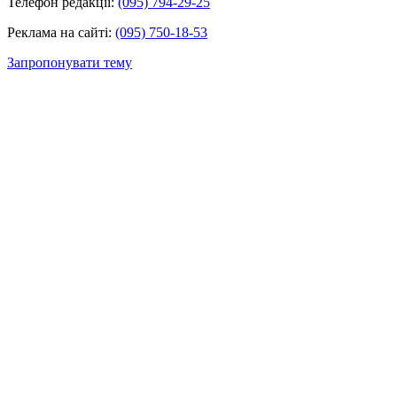
Телефон редакції:
(095) 794-29-25
Реклама на сайті:
(095) 750-18-53
Запропонувати тему