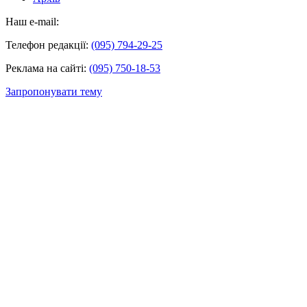
Наш e-mail:
Телефон редакції:
(095) 794-29-25
Реклама на сайті:
(095) 750-18-53
Запропонувати тему