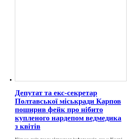
Депутат та екс-секретар
Полтавської міськради Карпов
поширив фейк про нібито
купленого нардепом ведмедика
з квітів