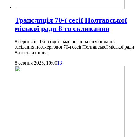
Трансляція 70-ї сесії Полтавської
міської ради 8-го скликання
8 серпня о 10-й годині має розпочатися онлайн-
засідання позачергової 70-ї сесії Полтавської міської ради
8-го скликання.
8 серпня 2025, 10:00
13