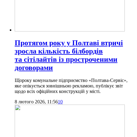
Протягом року у Полтаві втричі
зросла кількість білбордів
та сітілайтів із простроченими
договорами
Щороку комунальне підприємство «Полтава-Сервіс»,
яке опікується зовнішньою рекламою, публікує звіт
щодо всіх офіційних конструкцій у місті.
8 лютого 2026, 11:56
10