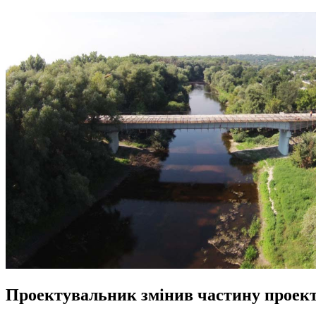
Проектувальник змінив частину проекту