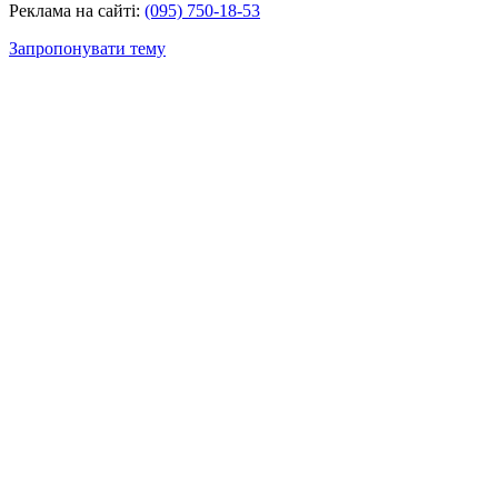
Реклама на сайті:
(095) 750-18-53
Запропонувати тему