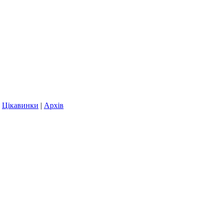
|
Цікавинки
|
Архів