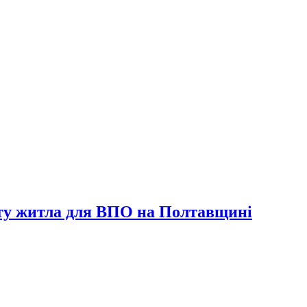
онту житла для ВПО на Полтавщині