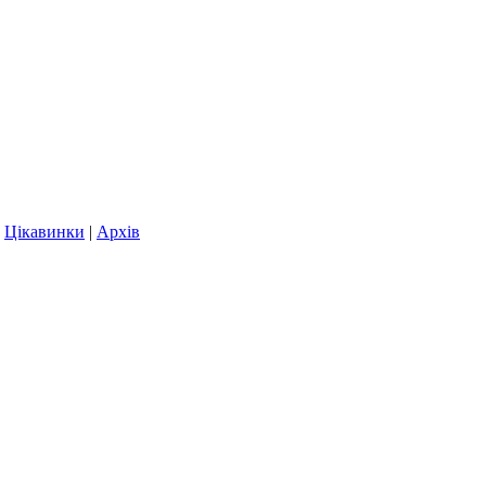
|
Цікавинки
|
Архів