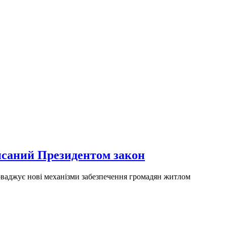
писаний Президентом закон
ваджує нові механізми забезпечення громадян житлом