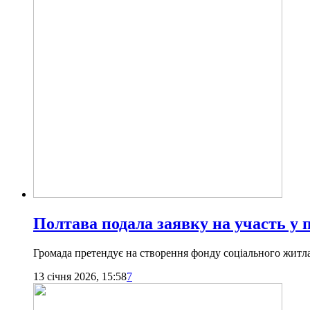
Полтава подала заявку на участь у 
Громада претендує на створення фонду соціального житла
13 січня 2026, 15:58
7