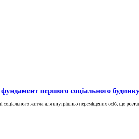
 фундамент першого соціального будинку
і соціального житла для внутрішньо переміщених осіб, що розташ