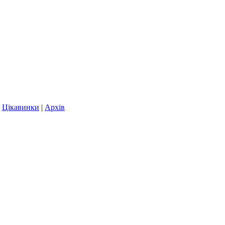
|
Цікавинки
|
Архів