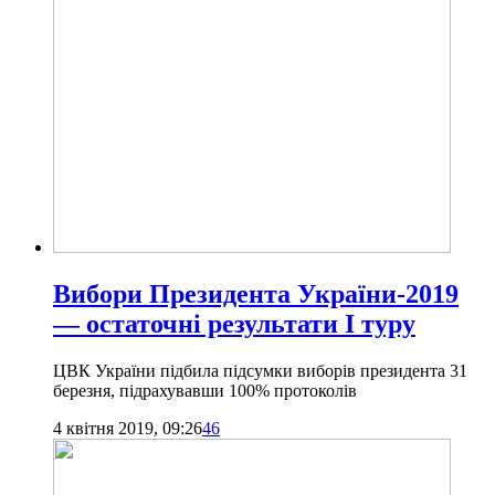
Вибори Президента України-2019
— остаточні результати І туру
ЦВК України підбила підсумки виборів президента 31
березня, підрахувавши 100% протоколів
4 квітня 2019, 09:26
46