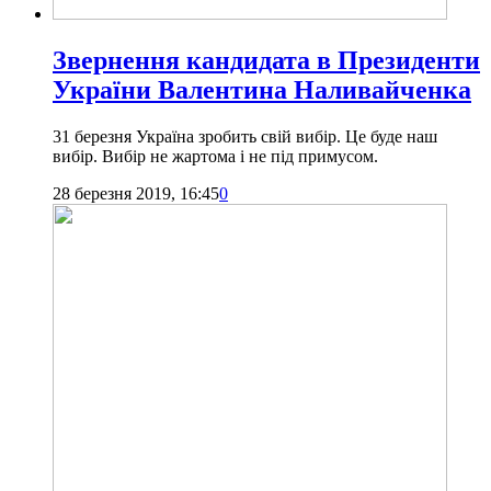
Звернення кандидата в Президенти
України Валентина Наливайченка
31 березня Україна зробить свій вибір. Це буде наш
вибір. Вибір не жартома і не під примусом.
28 березня 2019, 16:45
0