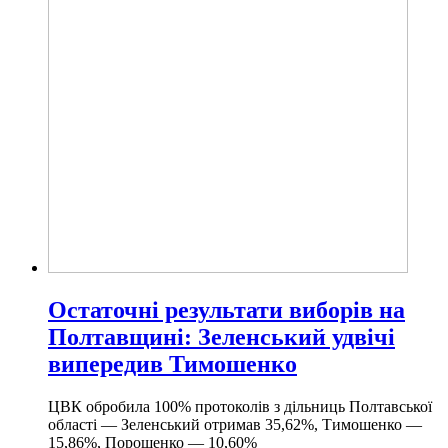
Остаточні результати виборів на
Полтавщині: Зеленський удвічі
випередив Тимошенко
ЦВК обробила 100% протоколів з дільниць Полтавської
області — Зеленський отримав 35,62%, Тимошенко —
15,86%, Порошенко — 10,60%