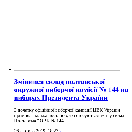
Змінився склад полтавської
окружної виборчої комісії № 144 на
виборах Президента України
З початку офіційної виборчої кампанії ЦВК України
прийняла кілька постанов, які стосуються змін у складі
Полтавської ОВК № 144
26 лютого 2019, 18:27
3