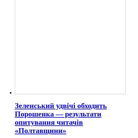
Зеленський удвічі обходить
Порошенка — результати
опитування читачів
«Полтавщини»