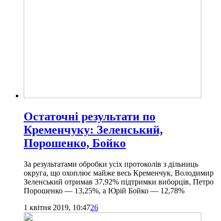
Остаточні результати по
Кременчуку: Зеленський,
Порошенко, Бойко
За результатами обробки усіх протоколів з дільниць
округа, що охоплює майже весь Кременчук, Володимир
Зеленський отримав 37,92% підтримки виборців, Петро
Порошенко — 13,25%, а Юрій Бойко — 12,78%
1 квітня 2019, 10:47
26