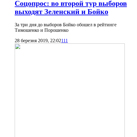
Соцопрос: во второй тур выборов
выходят Зеленский и Бойко
За три дня до выборов Бойко обошел в рейтинге
Тимошенко и Порошенко
28 березня 2019, 22:02
111