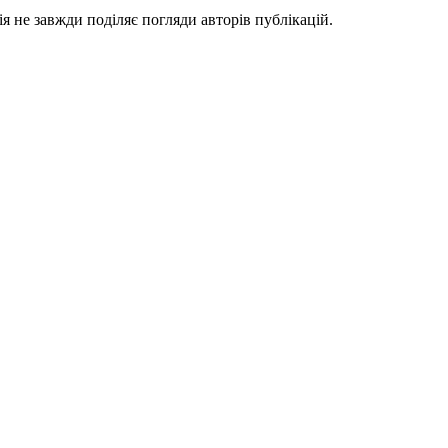
я не завжди поділяє погляди авторів публікацій.