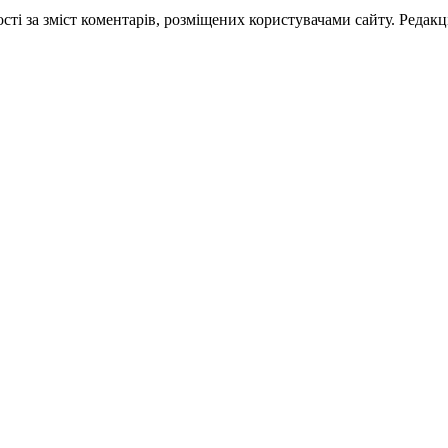
ті за зміст коментарів, розміщених користувачами сайту. Редакці