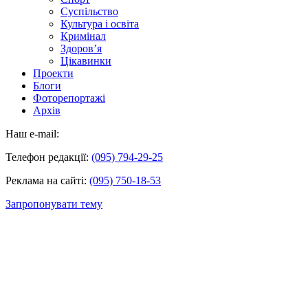
Суспільство
Культура і освіта
Кримінал
Здоров’я
Цікавинки
Проекти
Блоги
Фоторепортажі
Архів
Наш e-mail:
Телефон редакції:
(095) 794-29-25
Реклама на сайті:
(095) 750-18-53
Запропонувати тему