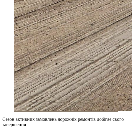
Сезон активних замовлень дорожніх ремонтів добігає свого
завершення