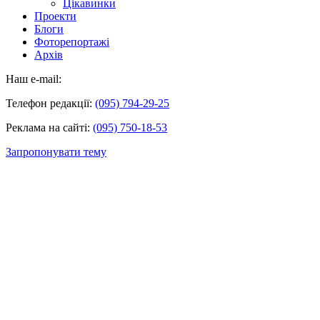
Цікавинки
Проекти
Блоги
Фоторепортажі
Архів
Наш e-mail:
Телефон редакції:
(095) 794-29-25
Реклама на сайті:
(095) 750-18-53
Запропонувати тему