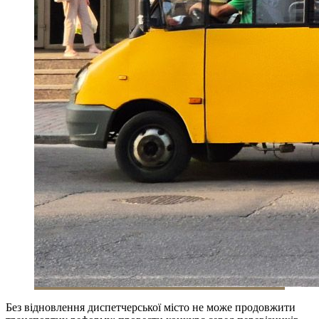
Без відновлення диспетчерської місто не може продовжити