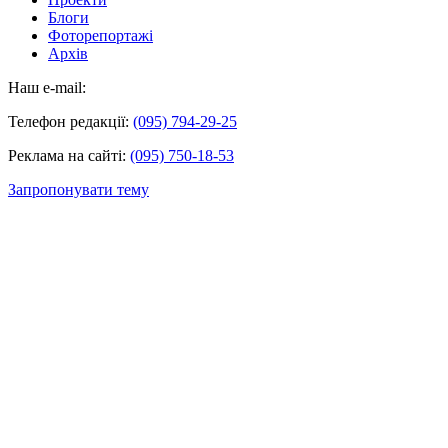
Блоги
Фоторепортажі
Архів
Наш e-mail:
Телефон редакції:
(095) 794-29-25
Реклама на сайті:
(095) 750-18-53
Запропонувати тему