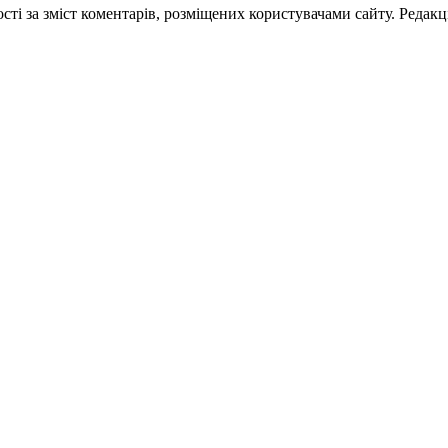
ті за зміст коментарів, розміщених користувачами сайту. Редакці