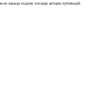
я не завжди поділяє погляди авторів публікацій.