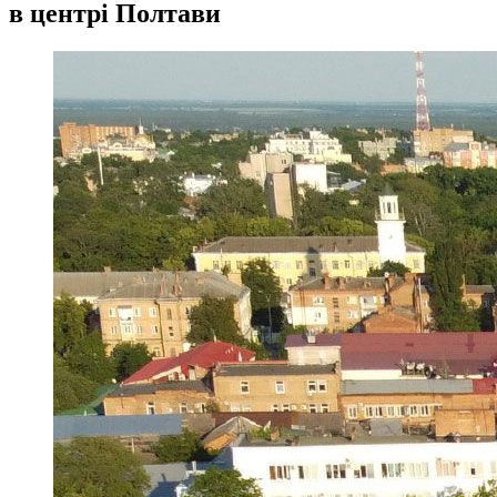
в центрі Полтави