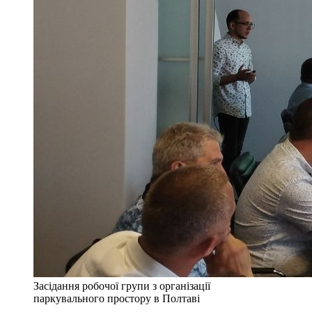
Засідання робочої групи з організації
паркувального простору в Полтаві