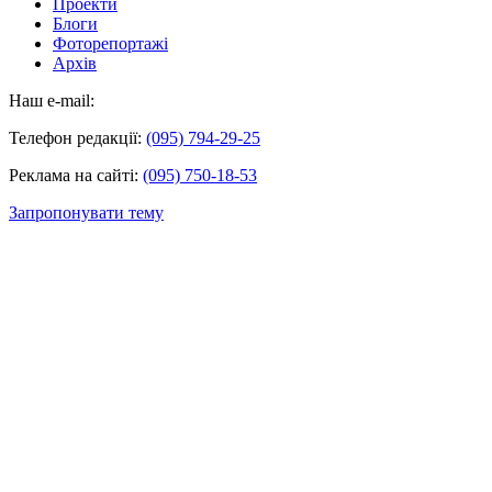
Проекти
Блоги
Фоторепортажі
Архів
Наш e-mail:
Телефон редакції:
(095) 794-29-25
Реклама на сайті:
(095) 750-18-53
Запропонувати тему