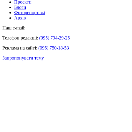
Проекти
Блоги
Фоторепортажі
Архів
Наш e-mail:
Телефон редакції:
(095) 794-29-25
Реклама на сайті:
(095) 750-18-53
Запропонувати тему