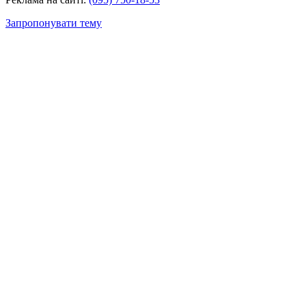
Запропонувати тему