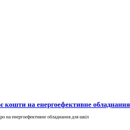
ає кошти на енергоефективне обладнання
вро на енергоефективне обладнання для шкіл