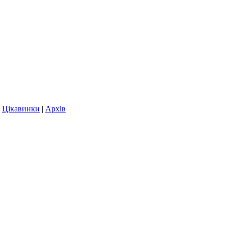
|
Цікавинки
|
Архів