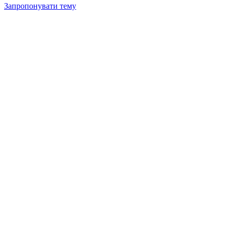
Запропонувати тему