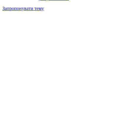
Запропонувати тему