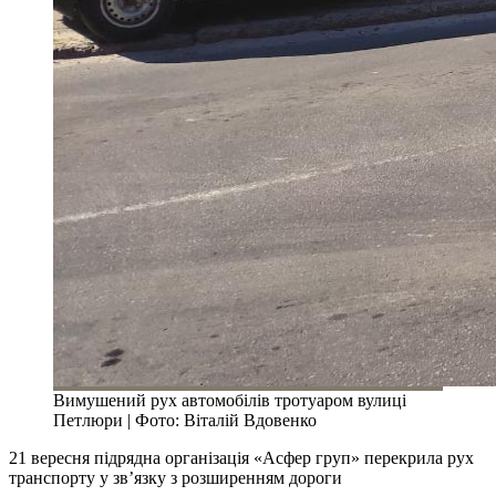
Вимушений рух автомобілів тротуаром вулиці
Петлюри | Фото: Віталій Вдовенко
21 вересня підрядна організація «Асфер груп» перекрила рух
транспорту у зв’язку з розширенням дороги