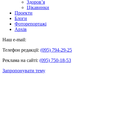
Здоров’я
Цікавинки
Проекти
Блоги
Фоторепортажі
Архів
Наш e-mail:
Телефон редакції:
(095) 794-29-25
Реклама на сайті:
(095) 750-18-53
Запропонувати тему