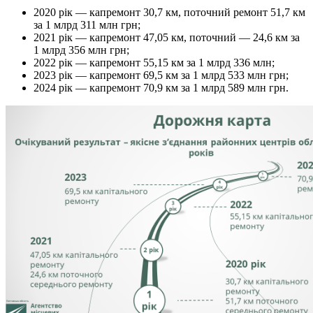
2020 рік — капремонт 30,7 км, поточний ремонт 51,7 км
за 1 млрд 311 млн грн;
2021 рік — капремонт 47,05 км, поточний — 24,6 км за
1 млрд 356 млн грн;
2022 рік — капремонт 55,15 км за 1 млрд 336 млн;
2023 рік — капремонт 69,5 км за 1 млрд 533 млн грн;
2024 рік — капремонт 70,9 км за 1 млрд 589 млн грн.