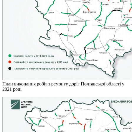
План виконання робіт з ремонту доріг Полтавської області у
2021 році