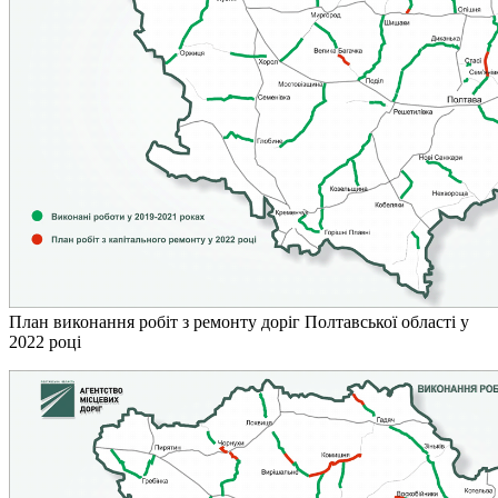
План виконання робіт з ремонту доріг Полтавської області у
2022 році