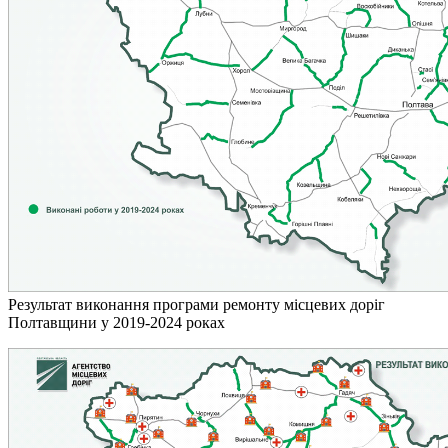
Результат виконання програми ремонту місцевих доріг
Полтавщини у 2019-2024 роках