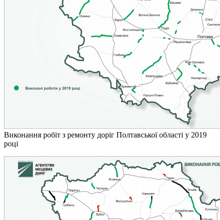
Виконання робіт з ремонту доріг Полтавської області у 2019
році