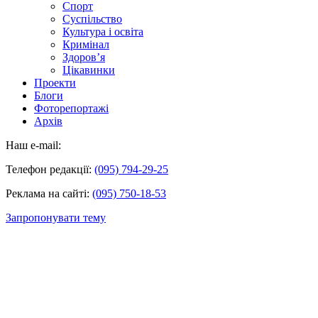
Спорт
Суспільство
Культура і освіта
Кримінал
Здоров’я
Цікавинки
Проекти
Блоги
Фоторепортажі
Архів
Наш e-mail:
Телефон редакції:
(095) 794-29-25
Реклама на сайті:
(095) 750-18-53
Запропонувати тему