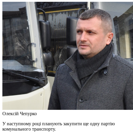
Олексій Чепурко
У наступному році планують закупити ще одну партію
комунального транспорту.