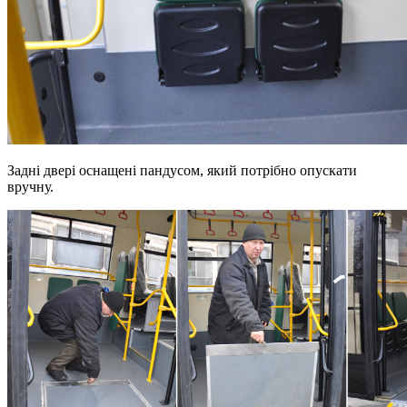
Задні двері оснащені пандусом, який потрібно опускати
вручну.