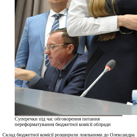
Суперечки під час обговорення питання
переформатування бюджетної комісії облради
Склад бюджетної комісії розширили лояльними до Олександра