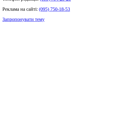
Реклама на сайті:
(095) 750-18-53
Запропонувати тему